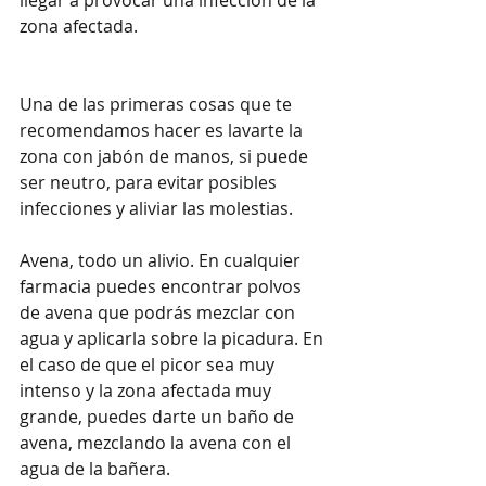
zona afectada. 
Una de las primeras cosas que te 
recomendamos hacer es lavarte la 
zona con jabón de manos, si puede 
ser neutro, para evitar posibles 
infecciones y aliviar las molestias.
Avena, todo un alivio. En cualquier 
farmacia puedes encontrar polvos 
de avena que podrás mezclar con 
agua y aplicarla sobre la picadura. En 
el caso de que el picor sea muy 
intenso y la zona afectada muy 
grande, puedes darte un baño de 
avena, mezclando la avena con el 
agua de la bañera.