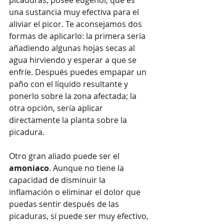
una sustancia muy efectiva para el 
aliviar el picor. Te aconsejamos dos 
formas de aplicarlo: la primera sería 
añadiendo algunas hojas secas al 
agua hirviendo y esperar a que se 
enfríe. Después puedes empapar un 
paño con el líquido resultante y 
ponerlo sobre la zona afectada; la 
otra opción, sería aplicar 
directamente la planta sobre la 
picadura.
Otro gran aliado puede ser el 
amoniaco
. Aunque no tiene la 
capacidad de disminuir la 
inflamación o eliminar el dolor que 
puedas sentir después de las 
picaduras, sí puede ser muy efectivo, 