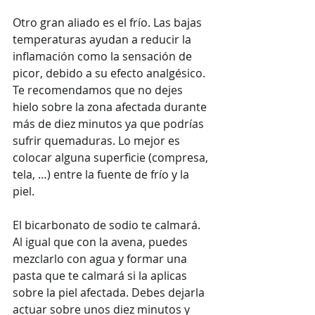
Otro gran aliado es el frío. Las bajas 
temperaturas ayudan a reducir la 
inflamación como la sensación de 
picor, debido a su efecto analgésico. 
Te recomendamos que no dejes 
hielo sobre la zona afectada durante 
más de diez minutos ya que podrías 
sufrir quemaduras. Lo mejor es 
colocar alguna superficie (compresa, 
tela, …) entre la fuente de frío y la 
piel.
El bicarbonato de sodio te calmará. 
Al igual que con la avena, puedes 
mezclarlo con agua y formar una 
pasta que te calmará si la aplicas 
sobre la piel afectada. Debes dejarla 
actuar sobre unos diez minutos y 