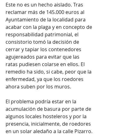
Este no es un hecho aislado. Tras 
reclamar más de 145.000 euros al 
Ayuntamiento de la localidad para 
acabar con la plaga y en concepto de 
responsabilidad patrimonial, el 
consistorio tomó la decisión de 
cerrar y tapiar los contenedores 
agujereados para evitar que las 
ratas pudiesen colarse en ellos. El 
remedio ha sido, si cabe, peor que la 
enfermedad, ya que los roedores 
ahora suben por los muros.
El problema podría estar en la 
acumulación de basura por parte de 
algunos locales hosteleros y por la 
presencia, inicialmente, de roedores 
en un solar aledaño a la calle Pizarro.