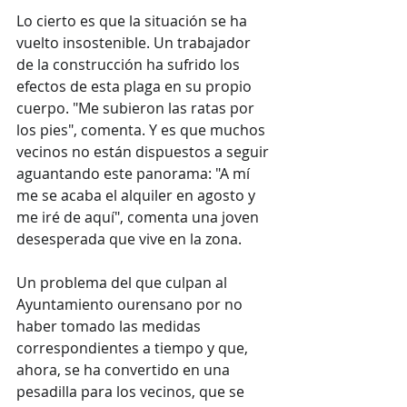
Lo cierto es que la situación se ha 
vuelto insostenible. Un trabajador 
de la construcción ha sufrido los 
efectos de esta plaga en su propio 
cuerpo. "Me subieron las ratas por 
los pies", comenta. Y es que muchos 
vecinos no están dispuestos a seguir 
aguantando este panorama: "A mí 
me se acaba el alquiler en agosto y 
me iré de aquí", comenta una joven 
desesperada que vive en la zona.
Un problema del que culpan al 
Ayuntamiento ourensano por no 
haber tomado las medidas 
correspondientes a tiempo y que, 
ahora, se ha convertido en una 
pesadilla para los vecinos, que se 