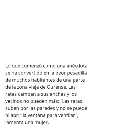
Lo que comenzó como una anécdota 
se ha convertido en la peor pesadilla 
de muchos habitantes de una parte 
de la zona vieja de Ourense. Las 
ratas campan a sus anchas y los 
vecinos no pueden más: "Las ratas 
suben por las paredes y no se puede 
ni abrir la ventana para ventilar", 
lamenta una mujer.