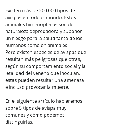
Existen más de 200.000 tipos de 
avispas en todo el mundo. Estos 
animales himenópteros son de 
naturaleza depredadora y suponen 
un riesgo para la salud tanto de los 
humanos como en animales.
Pero existen especies de avispas que 
resultan más peligrosas que otras, 
según su comportamiento social y la 
letalidad del veneno que inoculan, 
estas pueden resultar una amenaza 
e incluso provocar la muerte. 
En el siguiente artículo hablaremos 
sobre 5 tipos de avispa muy 
comunes y cómo podemos 
distinguirlas.