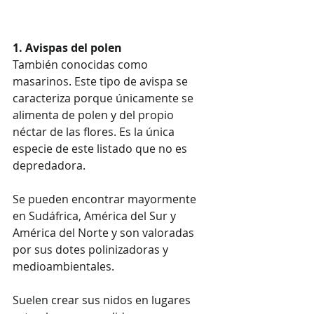
1. Avispas del polen 
También conocidas como 
masarinos. Este tipo de avispa se 
caracteriza porque únicamente se 
alimenta de polen y del propio 
néctar de las flores. Es la única 
especie de este listado que no es 
depredadora. 
Se pueden encontrar mayormente 
en Sudáfrica, América del Sur y 
América del Norte y son valoradas 
por sus dotes polinizadoras y 
medioambientales. 
Suelen crear sus nidos en lugares 