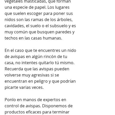
vegetales masticadas, que forman 
una especie de papel. Los lugares 
que suelen escoger para poner sus 
nidos son las ramas de los árboles, 
cavidades, el suelo o el subsuelo y es 
muy común que busquen paredes y 
techos en las casas humanas. 
En el caso que te encuentres un nido 
de avispas en algún rincón de tu 
casa, no intentes quitarlo tú mismo. 
Recuerda que las avispas pueden 
volverse muy agresivas si se 
encuentran en peligro y que podrían 
picarte varias veces. 
Ponlo en manos de expertos en 
control de avispas. Disponemos de 
productos eficaces para terminar 