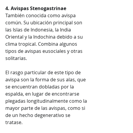
4. Avispas Stenogastrinae
También conocida como avispa 
común. Su ubicación principal son 
las Islas de Indonesia, la India 
Oriental y la Indochina debido a su 
clima tropical. Combina algunos 
tipos de avispas eusociales y otras 
solitarias.
El rasgo particular de este tipo de 
avispa son la forma de sus alas, que 
se encuentran dobladas por la 
espalda, en lugar de encontrarse 
plegadas longitudinalmente como la 
mayor parte de las avispas, como si 
de un hecho degenerativo se 
tratase.  