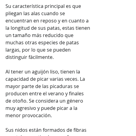
Su característica principal es que 
pliegan las alas cuando se 
encuentran en reposo y en cuanto a 
la longitud de sus patas, estas tienen 
un tamaño más reducido que 
muchas otras especies de patas 
largas, por lo que se pueden 
distinguir fácilmente.  
Al tener un aguijón liso, tienen la 
capacidad de picar varias veces. La 
mayor parte de las picaduras se 
producen entre el verano y finales 
de otoño. Se considera un género 
muy agresivo y puede picar a la 
menor provocación. 
Sus nidos están formados de fibras 