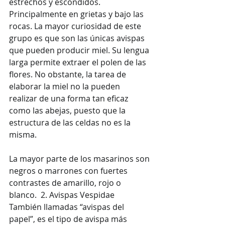
estrechos y escondidos. 
Principalmente en grietas y bajo las 
rocas. La mayor curiosidad de este 
grupo es que son las únicas avispas 
que pueden producir miel. Su lengua 
larga permite extraer el polen de las 
flores. No obstante, la tarea de 
elaborar la miel no la pueden 
realizar de una forma tan eficaz 
como las abejas, puesto que la 
estructura de las celdas no es la 
misma.  
La mayor parte de los masarinos son 
negros o marrones con fuertes 
contrastes de amarillo, rojo o 
blanco.  2. Avispas Vespidae
También llamadas “avispas del 
papel”, es el tipo de avispa más 