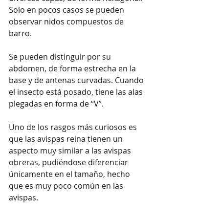
Solo en pocos casos se pueden 
observar nidos compuestos de 
barro.
Se pueden distinguir por su 
abdomen, de forma estrecha en la 
base y de antenas curvadas. Cuando 
el insecto está posado, tiene las alas 
plegadas en forma de “V”. 
Uno de los rasgos más curiosos es 
que las avispas reina tienen un 
aspecto muy similar a las avispas 
obreras, pudiéndose diferenciar 
únicamente en el tamaño, hecho 
que es muy poco común en las 
avispas.