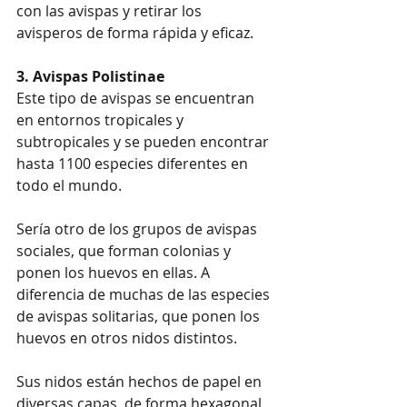
con las avispas y retirar los 
avisperos de forma rápida y eficaz. 
3. Avispas Polistinae
Este tipo de avispas se encuentran 
en entornos tropicales y 
subtropicales y se pueden encontrar 
hasta 1100 especies diferentes en 
todo el mundo.  
Sería otro de los grupos de avispas 
sociales, que forman colonias y 
ponen los huevos en ellas. A 
diferencia de muchas de las especies 
de avispas solitarias, que ponen los 
huevos en otros nidos distintos.
Sus nidos están hechos de papel en 
diversas capas, de forma hexagonal. 