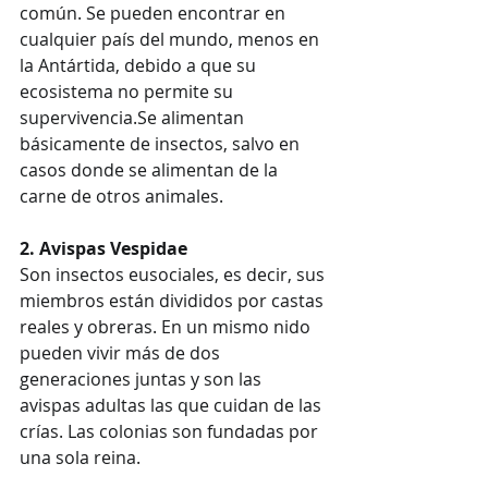
común. Se pueden encontrar en 
cualquier país del mundo, menos en 
la Antártida, debido a que su 
ecosistema no permite su 
supervivencia.Se alimentan 
básicamente de insectos, salvo en 
casos donde se alimentan de la 
carne de otros animales. 
2. Avispas Vespidae
Son insectos eusociales, es decir, sus 
miembros están divididos por castas 
reales y obreras. En un mismo nido 
pueden vivir más de dos 
generaciones juntas y son las 
avispas adultas las que cuidan de las 
crías. Las colonias son fundadas por 
una sola reina. 