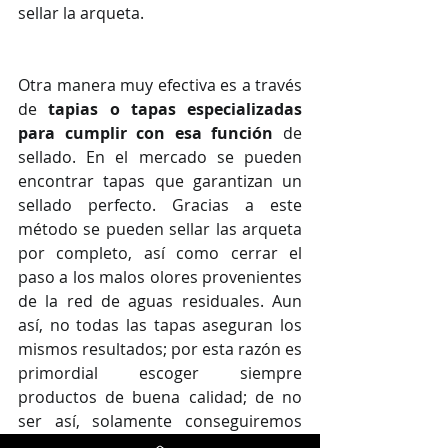
sellar la arqueta.
Otra manera muy efectiva es a través 
de 
tapias o tapas especializadas 
para cumplir con esa función
 de 
sellado. En el mercado se pueden 
encontrar tapas que garantizan un 
sellado perfecto. Gracias a este 
método se pueden sellar las arqueta 
por completo, así como cerrar el 
paso a los malos olores provenientes 
de la red de aguas residuales. Aun 
así, no todas las tapas aseguran los 
mismos resultados; por esta razón es 
primordial escoger siempre 
productos de buena calidad; de no 
ser así, solamente conseguiremos 
aplazar el problema pero no 