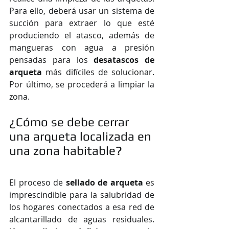
Para ello, deberá usar un sistema de 
succión para extraer lo que esté 
produciendo el atasco, además de 
mangueras con agua a presión 
pensadas para los
 desatascos de 
arqueta 
más difíciles de solucionar. 
Por último, se procederá a limpiar la 
zona.
¿Cómo se debe cerrar 
una arqueta localizada en 
una zona habitable?
El proceso de 
sellado de arqueta
 es 
imprescindible para la salubridad de 
los hogares conectados a esa red de 
alcantarillado de aguas residuales. 