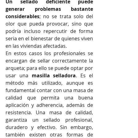
Un sellado deficiente puede 
generar problemas bastante 
considerables
; no se trata solo del 
olor que pueda provocar, sino que 
podría incluso repercutir de forma 
seria en el bienestar de quienes viven 
en las viviendas afectadas.
En estos casos los profesionales se 
encargan de sellar correctamente la 
arqueta; para ello se puede optar por 
usar una 
masilla selladora
. Es el 
método más utilizado, aunque es 
fundamental contar con una masa de 
calidad que permita una buena 
aplicación y adherencia, además de 
resistencia. Una masa de calidad, 
garantiza un sellado profesional, 
duradero y efectivo. Sin embargo, 
también existen otras formas de 