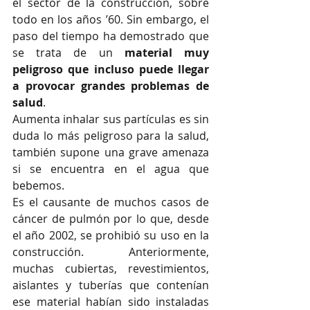
el sector de la construcción, sobre 
todo en los años ’60. Sin embargo, el 
paso del tiempo ha demostrado que 
se trata de un 
material muy 
peligroso que incluso puede llegar 
a provocar grandes problemas de 
salud
. 
Aumenta inhalar sus partículas es sin 
duda lo más peligroso para la salud, 
también supone una grave amenaza 
si se encuentra en el agua que 
bebemos.
Es el causante de muchos casos de 
cáncer de pulmón por lo que, desde 
el año 2002, se prohibió su uso en la 
construcción. Anteriormente, 
muchas cubiertas, revestimientos, 
aislantes y tuberías que contenían 
ese material habían sido instaladas 