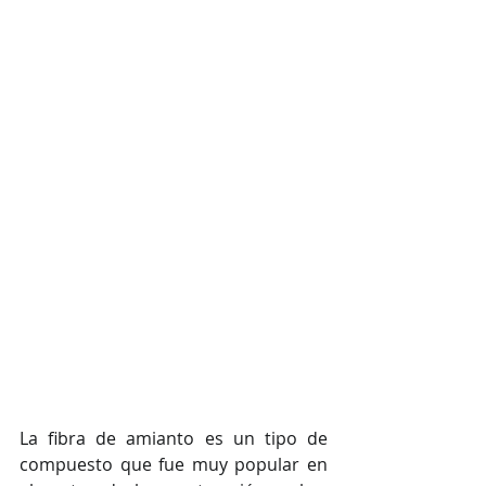
La fibra de amianto es un tipo de 
compuesto que fue muy popular en 