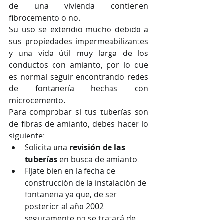
de una vivienda contienen 
fibrocemento o no. 
Su uso se extendió mucho debido a 
sus propiedades impermeabilizantes 
y una vida útil muy larga de los 
conductos con amianto, por lo que 
es normal seguir encontrando redes 
de fontanería hechas con 
microcemento.
Para comprobar si tus tuberías son 
de fibras de amianto, debes hacer lo 
siguiente:
Solicita una 
revisión de las 
tuberías
 en busca de amianto.
Fíjate bien en la fecha de 
construcción de la instalación de 
fontanería ya que, de ser 
posterior al año 2002 
seguramente no se tratará de 