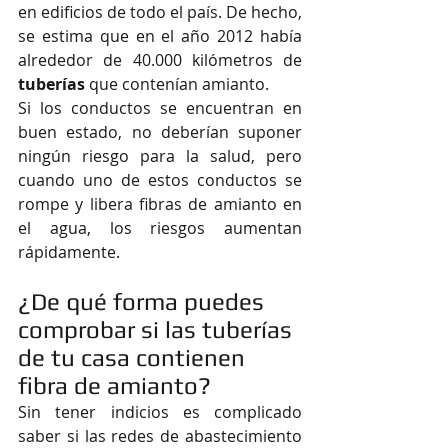
en edificios de todo el país. De hecho, 
se estima que en el año 2012 había 
alrededor de 40.000 kilómetros de 
tuberías
 que contenían amianto.
Si los conductos se encuentran en 
buen estado, no deberían suponer 
ningún riesgo para la salud, pero 
cuando uno de estos conductos se 
rompe y libera fibras de amianto en 
el agua, los riesgos aumentan 
rápidamente.
¿De qué forma puedes 
comprobar si las tuberías 
de tu casa contienen 
fibra de amianto?
Sin tener indicios es complicado 
saber si las redes de abastecimiento 