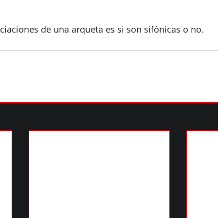
nciaciones de una arqueta es si son sifónicas o no.