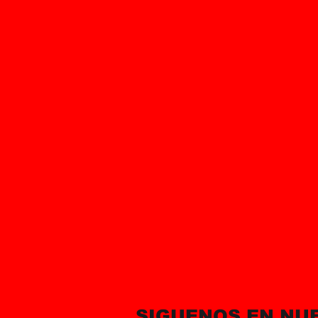
SIGUENOS EN NU