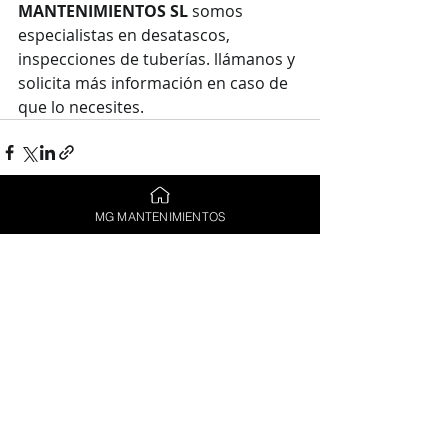
MANTENIMIENTOS SL 
somos 
especialistas en desatascos, 
inspecciones de tuberías. llámanos y 
solicita más información en caso de 
que lo necesites.
MG MANTENIMIENTOS
Entradas recientes
Ver todo