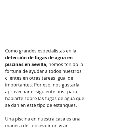
Como grandes especialistas en la 
detección de fugas de agua en 
piscinas en Sevilla
, hemos tenido la 
fortuna de ayudar a todos nuestros 
clientes en otras tareas igual de 
importantes. Por eso, nos gustaría 
aprovechar el siguiente post para 
hablarte sobre las fugas de agua que 
se dan en este tipo de estanques.
Una piscina en nuestra casa es una 
manera de conseguir un gran 