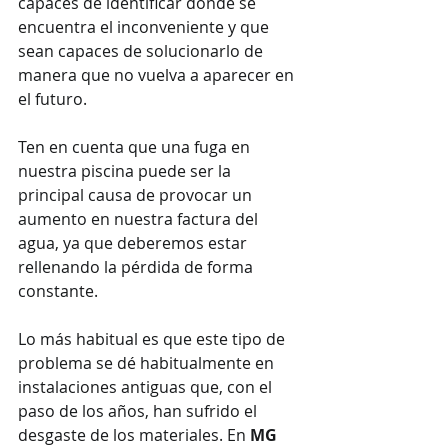
capaces de identificar dónde se 
encuentra el inconveniente y que 
sean capaces de solucionarlo de 
manera que no vuelva a aparecer en 
el futuro.
Ten en cuenta que una fuga en 
nuestra piscina puede ser la 
principal causa de provocar un 
aumento en nuestra factura del 
agua, ya que deberemos estar 
rellenando la pérdida de forma 
constante.
Lo más habitual es que este tipo de 
problema se dé habitualmente en 
instalaciones antiguas que, con el 
paso de los años, han sufrido el 
desgaste de los materiales. En 
MG 