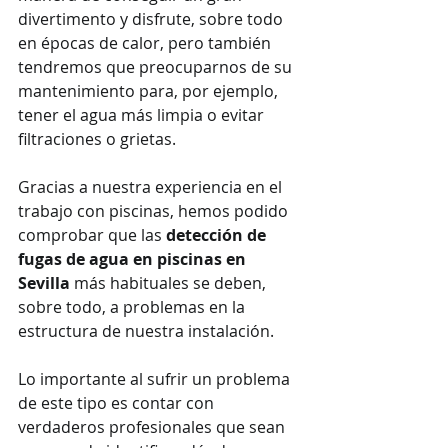
divertimento y disfrute, sobre todo 
en épocas de calor, pero también 
tendremos que preocuparnos de su 
mantenimiento para, por ejemplo, 
tener el agua más limpia o evitar 
filtraciones o grietas.
Gracias a nuestra experiencia en el 
trabajo con piscinas, hemos podido 
comprobar que las 
detección de 
fugas de agua en piscinas en 
Sevilla
 más habituales se deben, 
sobre todo, a problemas en la 
estructura de nuestra instalación.
Lo importante al sufrir un problema 
de este tipo es contar con 
verdaderos profesionales que sean 