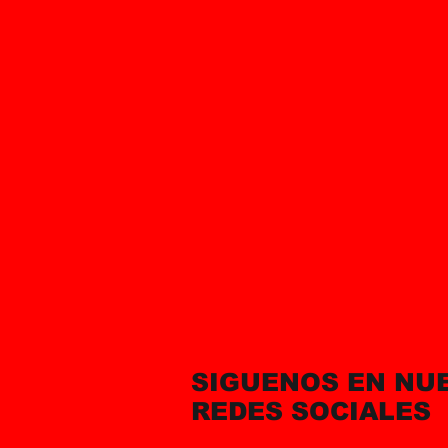
SIGUENOS EN NU
REDES SOCIALES