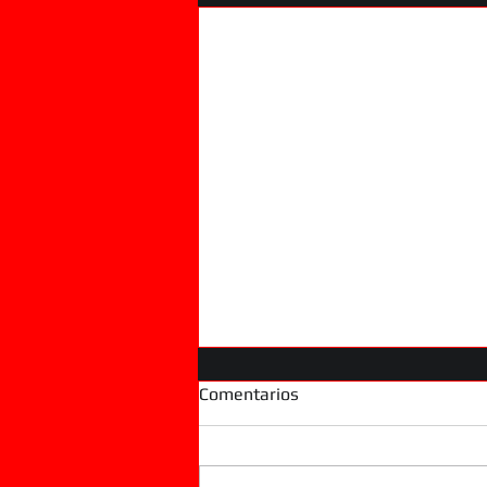
Comentarios