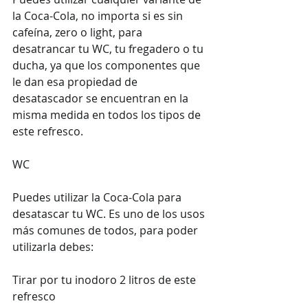
la Coca-Cola, no importa si es sin 
cafeína, zero o light, para 
desatrancar tu WC, tu fregadero o tu 
ducha, ya que los componentes que 
le dan esa propiedad de 
desatascador se encuentran en la 
misma medida en todos los tipos de 
este refresco.
WC
Puedes utilizar la Coca-Cola para 
desatascar tu WC. Es uno de los usos 
más comunes de todos, para poder 
utilizarla debes:
Tirar por tu inodoro 2 litros de este 
refresco