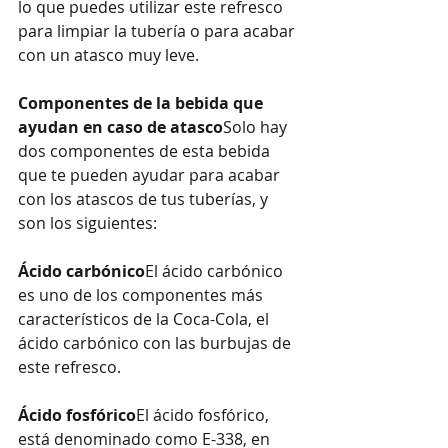
lo que puedes utilizar este refresco 
para limpiar la tubería o para acabar 
con un atasco muy leve.
Componentes de la bebida que 
ayudan en caso de atasco
Solo hay 
dos componentes de esta bebida 
que te pueden ayudar para acabar 
con los atascos de tus tuberías, y 
son los siguientes:
Ácido carbónico
El ácido carbónico 
es uno de los componentes más 
característicos de la Coca-Cola, el 
ácido carbónico con las burbujas de 
este refresco.
Ácido fosfórico
El ácido fosfórico, 
está denominado como E-338, en 