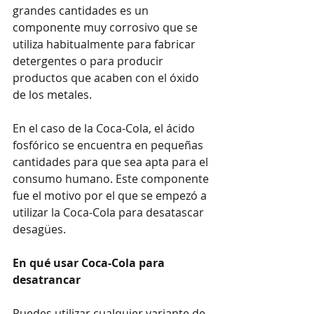
grandes cantidades es un 
componente muy corrosivo que se 
utiliza habitualmente para fabricar 
detergentes o para producir 
productos que acaben con el óxido 
de los metales.
En el caso de la Coca-Cola, el ácido 
fosfórico se encuentra en pequeñas 
cantidades para que sea apta para el 
consumo humano. Este componente 
fue el motivo por el que se empezó a 
utilizar la Coca-Cola para desatascar 
desagües.
En qué usar Coca-Cola para 
desatrancar
Puedes utilizar cualquier variante de 