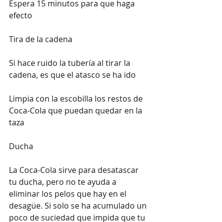
Espera 15 minutos para que haga 
efecto
Tira de la cadena
Si hace ruido la tubería al tirar la 
cadena, es que el atasco se ha ido
Limpia con la escobilla los restos de 
Coca-Cola que puedan quedar en la 
taza
Ducha
La Coca-Cola sirve para desatascar 
tu ducha, pero no te ayuda a 
eliminar los pelos que hay en el 
desagüe. Si solo se ha acumulado un 
poco de suciedad que impida que tu 