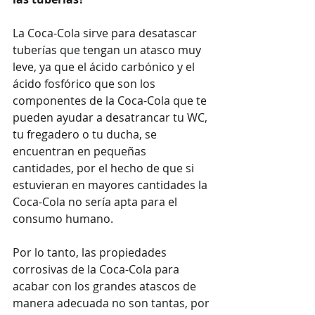
La Coca-Cola sirve para desatascar 
tuberías que tengan un atasco muy 
leve, ya que el ácido carbónico y el 
ácido fosfórico que son los 
componentes de la Coca-Cola que te 
pueden ayudar a desatrancar tu WC, 
tu fregadero o tu ducha, se 
encuentran en pequeñas 
cantidades, por el hecho de que si 
estuvieran en mayores cantidades la 
Coca-Cola no sería apta para el 
consumo humano. 
Por lo tanto, las propiedades 
corrosivas de la Coca-Cola para 
acabar con los grandes atascos de 
manera adecuada no son tantas, por 