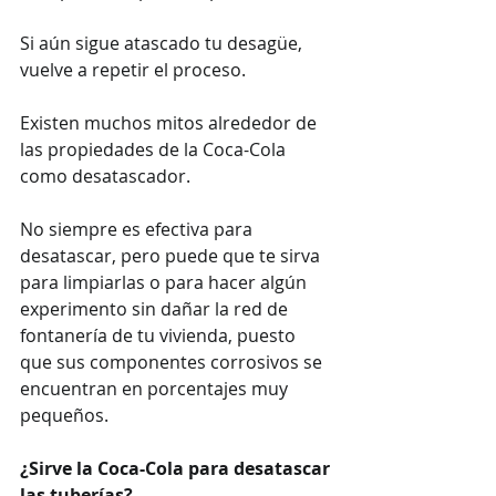
Si aún sigue atascado tu desagüe, 
vuelve a repetir el proceso.
Existen muchos mitos alrededor de 
las propiedades de la Coca-Cola 
como desatascador. 
No siempre es efectiva para 
desatascar, pero puede que te sirva 
para limpiarlas o para hacer algún 
experimento sin dañar la red de 
fontanería de tu vivienda, puesto 
que sus componentes corrosivos se 
encuentran en porcentajes muy 
pequeños.
¿Sirve la Coca-Cola para desatascar 
las tuberías?