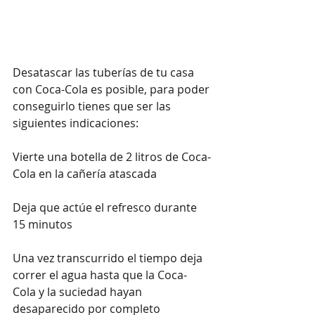
Desatascar las tuberías de tu casa 
con Coca-Cola es posible, para poder 
conseguirlo tienes que ser las 
siguientes indicaciones:
Vierte una botella de 2 litros de Coca-
Cola en la cañería atascada
Deja que actúe el refresco durante 
15 minutos
Una vez transcurrido el tiempo deja 
correr el agua hasta que la Coca-
Cola y la suciedad hayan 
desaparecido por completo