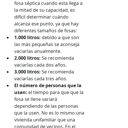
fosa séptica cuando esta llega a 
la mitad de su capacidad, es 
difícil determinar cuándo 
alcanza ese punto, ya que hay 
diferentes tamaños de fosas: 
1.000 litros: 
debido a que son 
las más pequeñas se aconseja 
vaciarlas anualmente.
2.000 litros: 
Se recomienda 
vaciarlas cada dos años.
3.000 litros: 
Se recomienda 
vaciarlas cada tres años.
El número de personas que la 
usan: 
el tiempo para que que la 
fosa se llene variará 
dependiendo de las personas 
que la usen. No es lo mismo una 
vivienda unifamiliar que una 
comunidad de vecinos. En el 