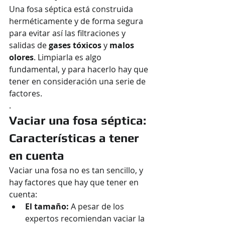
Una fosa séptica está construida 
herméticamente y de forma segura 
para evitar así las filtraciones y 
salidas de 
gases tóxicos 
y 
malos 
olores
. Limpiarla es algo 
fundamental, y para hacerlo hay que 
tener en consideración una serie de 
factores.
.
Vaciar una fosa séptica: 
Características a tener 
en cuenta
Vaciar una fosa no es tan sencillo, y 
hay factores que hay que tener en 
cuenta:
El tamaño:
 A pesar de los 
expertos recomiendan vaciar la 