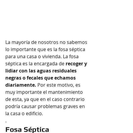
La mayoría de nosotros no sabemos 
lo importante que es la fosa séptica 
para una casa o vivienda. La fosa 
séptica es la encargada de
 recoger y 
lidiar con las aguas residuales 
negras o fecales que echamos 
diariamente.
 Por este motivo, es 
muy importante el mantenimiento 
de esta, ya que en el caso contrario 
podría causar problemas graves en 
la casa o edificio. 
.
Fosa Séptica