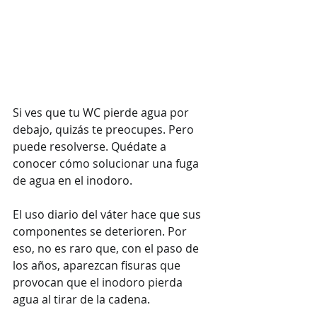
Si ves que tu WC pierde agua por 
debajo, quizás te preocupes. Pero 
puede resolverse. Quédate a 
conocer cómo solucionar una fuga 
de agua en el inodoro.
El uso diario del váter hace que sus 
componentes se deterioren. Por 
eso, no es raro que, con el paso de 
los años, aparezcan fisuras que 
provocan que el inodoro pierda 
agua al tirar de la cadena.