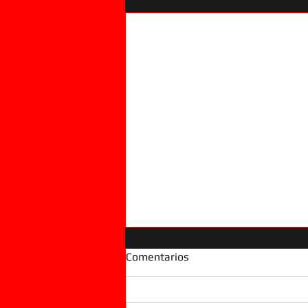
Entradas recientes
Comentarios