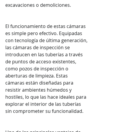
excavaciones o demoliciones.
El funcionamiento de estas cámaras 
es simple pero efectivo. Equipadas 
con tecnología de última generación, 
las cámaras de inspección se 
introducen en las tuberías a través 
de puntos de acceso existentes, 
como pozos de inspección o 
aberturas de limpieza. Estas 
cámaras están diseñadas para 
resistir ambientes húmedos y 
hostiles, lo que las hace ideales para 
explorar el interior de las tuberías 
sin comprometer su funcionalidad.