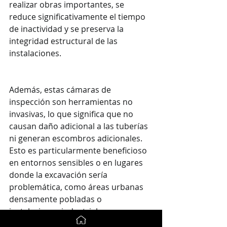
realizar obras importantes, se 
reduce significativamente el tiempo 
de inactividad y se preserva la 
integridad estructural de las 
instalaciones.
Además, estas cámaras de 
inspección son herramientas no 
invasivas, lo que significa que no 
causan daño adicional a las tuberías 
ni generan escombros adicionales. 
Esto es particularmente beneficioso 
en entornos sensibles o en lugares 
donde la excavación sería 
problemática, como áreas urbanas 
densamente pobladas o 
instalaciones industriales con 
restricciones operativas.