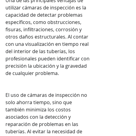
Una de las principales ventajas de 
utilizar cámaras de inspección es la 
capacidad de detectar problemas 
específicos, como obstrucciones, 
fisuras, infiltraciones, corrosión y 
otros daños estructurales. Al contar 
con una visualización en tiempo real 
del interior de las tuberías, los 
profesionales pueden identificar con 
precisión la ubicación y la gravedad 
de cualquier problema.
El uso de cámaras de inspección no 
solo ahorra tiempo, sino que 
también minimiza los costos 
asociados con la detección y 
reparación de problemas en las 
tuberías. Al evitar la necesidad de 