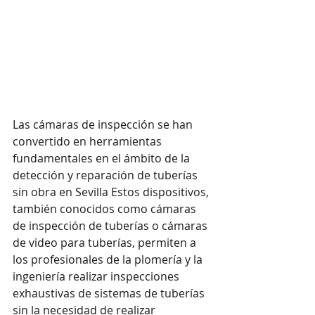
Las cámaras de inspección se han 
convertido en herramientas 
fundamentales en el ámbito de la 
detección y reparación de tuberías 
sin obra en Sevilla Estos dispositivos, 
también conocidos como cámaras 
de inspección de tuberías o cámaras 
de video para tuberías, permiten a 
los profesionales de la plomería y la 
ingeniería realizar inspecciones 
exhaustivas de sistemas de tuberías 
sin la necesidad de realizar 