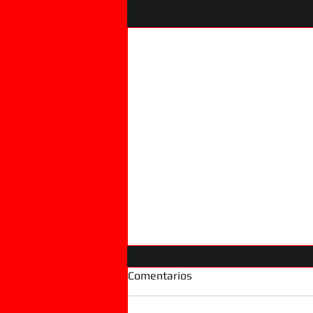
Entradas recientes
Comentarios