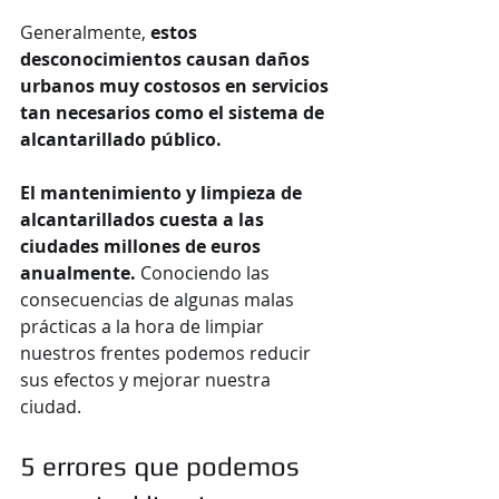
Generalmente, 
estos 
desconocimientos causan daños 
urbanos muy costosos en servicios 
tan necesarios como el sistema de 
alcantarillado público.
El mantenimiento y limpieza de 
alcantarillados cuesta a las 
ciudades millones de euros 
anualmente.
 Conociendo las 
consecuencias de algunas malas 
prácticas a la hora de limpiar 
nuestros frentes podemos reducir 
sus efectos y mejorar nuestra 
ciudad.  
5 errores que podemos 