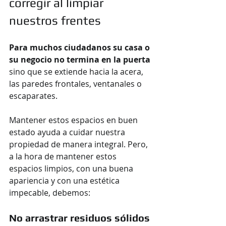
corregir al limpiar 
nuestros frentes
Para muchos ciudadanos su casa o 
su negocio no termina en la puerta
sino que se extiende hacia la acera, 
las paredes frontales, ventanales o 
escaparates. 
Mantener estos espacios en buen 
estado ayuda a cuidar nuestra 
propiedad de manera integral. Pero, 
a la hora de mantener estos 
espacios limpios, con una buena 
apariencia y con una estética 
impecable, debemos:
No arrastrar residuos sólidos 