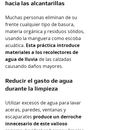
hacia las alcantarillas
Muchas personas eliminan de su 
frente cualquier tipo de basura, 
materia orgánica y residuos sólidos, 
usando la manguera como escoba 
acuática. 
Esta práctica introduce 
materiales a los recolectores de 
agua de lluvia
 de las calzadas 
causando daños mayores.
Reducir el gasto de agua 
durante la limpieza
Utilizar excesos de agua para lavar 
aceras, paredes, ventanas y 
escaparates
 produce un derroche 
innecesario de este valioso 