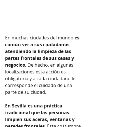
En muchas ciudades del mundo 
es 
común ver a sus ciudadanos 
atendiendo la limpieza de las 
partes frontales de sus casas y 
negocios.
 De hecho, en algunas 
localizaciones esta acción es 
obligatoria y a cada ciudadano le 
corresponde el cuidado de una 
parte de su ciudad.
En Sevilla es una práctica 
tradicional que las personas 
limpien sus aceras, ventanas y 
paredes frontales
. Esta costumbre 