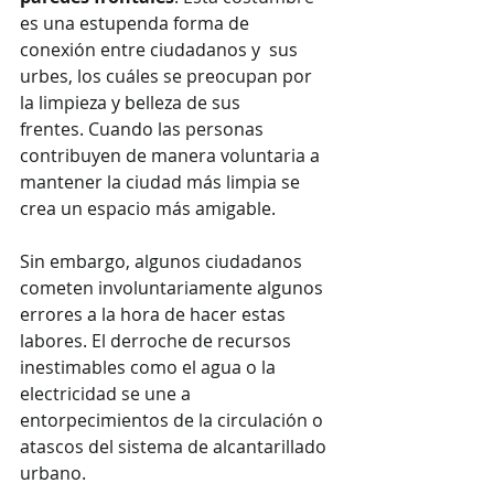
es una estupenda forma de 
conexión entre ciudadanos y  sus 
urbes, los cuáles se preocupan por 
la limpieza y belleza de sus 
frentes. Cuando las personas 
contribuyen de manera voluntaria a 
mantener la ciudad más limpia se 
crea un espacio más amigable.
Sin embargo, algunos ciudadanos 
cometen involuntariamente algunos 
errores a la hora de hacer estas 
labores. El derroche de recursos 
inestimables como el agua o la 
electricidad se une a 
entorpecimientos de la circulación o 
atascos del sistema de alcantarillado 
urbano.